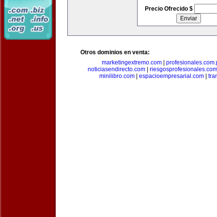
Precio Ofrecido $
Otros dominios en venta:
marketingextremo.com
|
profesionales.com.
noticiasendirecto.com
|
riesgosprofesionales.co
minilibro.com
|
espacioempresarial.com
|
tra