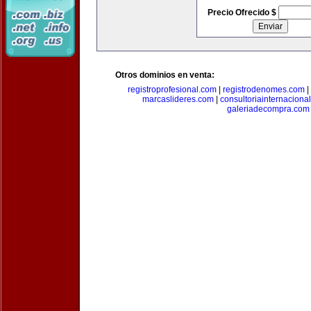
Precio Ofrecido $
Otros dominios en venta:
registroprofesional.com
|
registrodenomes.com
|
marcaslideres.com
|
consultoriainternaciona
galeriadecompra.com